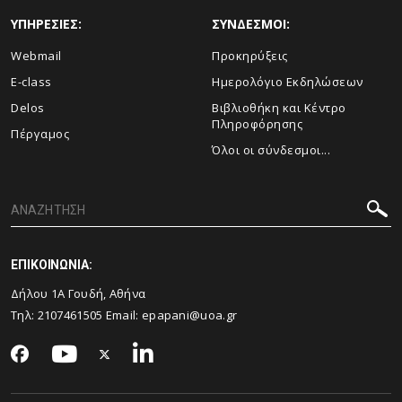
ΥΠΗΡΕΣΙΕΣ:
ΣΥΝΔΕΣΜΟΙ:
Webmail
Προκηρύξεις
E-class
Ημερολόγιο Εκδηλώσεων
Delos
Βιβλιοθήκη και Κέντρο
Πληροφόρησης
Πέργαμος
Όλοι οι σύνδεσμοι...
ΕΠΙΚΟΙΝΩΝΙΑ:
Δήλου 1Α Γουδή, Αθήνα
Τηλ: 2107461505 Email:
epapani@uoa.gr