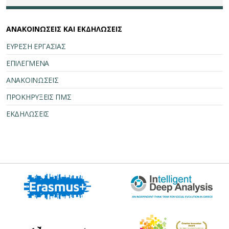
ΑΝΑΚΟΙΝΩΣΕΙΣ ΚΑΙ ΕΚΔΗΛΩΣΕΙΣ
ΕΥΡΕΣΗ ΕΡΓΑΣΙΑΣ
ΕΠΙΛΕΓΜΕΝΑ
ΑΝΑΚΟΙΝΩΣΕΙΣ
ΠΡΟΚΗΡΥΞΕΙΣ ΠΜΣ
ΕΚΔΗΛΩΣΕΙΣ