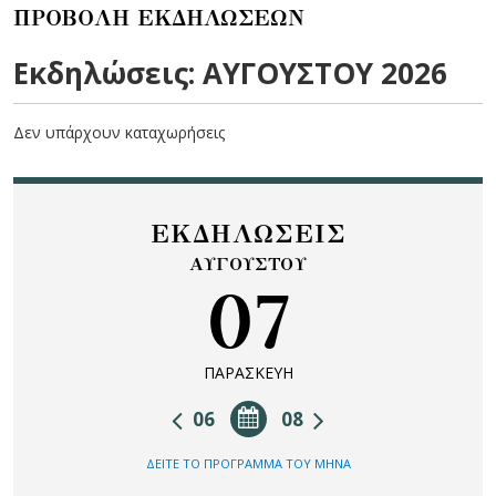
ΠΡΟΒΟΛΗ ΕΚΔΗΛΩΣΕΩΝ
Εκδηλώσεις: ΑΥΓΟΥΣΤΟΥ 2026
Δεν υπάρχουν καταχωρήσεις
ΕΚΔΗΛΩΣΕΙΣ
ΑΥΓΟΥΣΤΟΥ
07
ΠΑΡΑΣΚΕΥΗ
06
08
ΔΕΙΤΕ ΤΟ ΠΡΟΓΡΑΜΜΑ ΤΟΥ ΜΗΝΑ