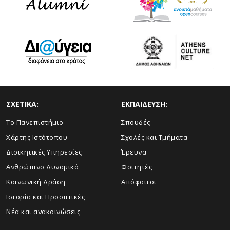
ΣΧΕΤΙΚΑ:
ΕΚΠΑΙΔΕΥΣΗ:
Το Πανεπιστήμιο
Σπουδές
Χάρτης Ιστότοπου
Σχολές και Τμήματα
Διοικητικές Υπηρεσίες
Έρευνα
Ανθρώπινο Δυναμικό
Φοιτητές
Κοινωνική Δράση
Απόφοιτοι
Ιστορία και Προοπτικές
Νέα και ανακοινώσεις