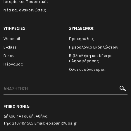
Ιστορία και Προοπτικές
Νέα και ανακοινώσεις
ΥΠΗΡΕΣΙΕΣ:
ΣΥΝΔΕΣΜΟΙ:
Webmail
Προκηρύξεις
E-class
Ημερολόγιο Εκδηλώσεων
Delos
Βιβλιοθήκη και Κέντρο
Πληροφόρησης
Πέργαμος
Όλοι οι σύνδεσμοι...
ΕΠΙΚΟΙΝΩΝΙΑ:
Δήλου 1Α Γουδή, Αθήνα
Τηλ: 2107461505 Email:
epapani@uoa.gr