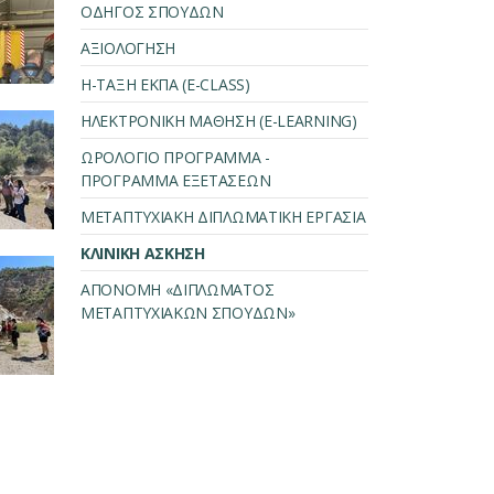
ΟΔΗΓΟΣ ΣΠΟΥΔΩΝ
ΑΞΙΟΛΟΓΗΣΗ
Η-ΤΑΞΗ ΕΚΠΑ (E-CLASS)
ΗΛΕΚΤΡΟΝΙΚΗ ΜΑΘΗΣΗ (E-LEARNING)
ΩΡΟΛΟΓΙΟ ΠΡΟΓΡΑΜΜΑ -
ΠΡΟΓΡΑΜΜΑ ΕΞΕΤΑΣΕΩΝ
ΜΕΤΑΠΤΥΧΙΑΚΗ ΔΙΠΛΩΜΑΤΙΚΗ ΕΡΓΑΣΙΑ
ΚΛΙΝΙΚΗ ΑΣΚΗΣΗ
ΑΠΟΝΟΜΗ «ΔΙΠΛΩΜΑΤΟΣ
ΜΕΤΑΠΤΥΧΙΑΚΩΝ ΣΠΟΥΔΩΝ»