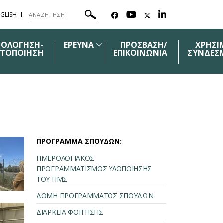
GLISH
ΙΟΛΟΓΗΣΗ-
ΕΡΕΥΝΑ
ΠΡΟΣΒΑΣΗ/
ΧΡΗΣΙ
ΣΤΟΠΟΙΗΣΗ
ΕΠΙΚΟΙΝΩΝΙΑ
ΣΥΝΔΕΣ
ΠΡΟΓΡΑΜΜΑ ΣΠΟΥΔΩΝ:
ΗΜΕΡΟΛΟΓΙΑΚΟΣ
ΠΡΟΓΡΑΜΜΑΤΙΣΜΟΣ ΥΛΟΠΟΙΗΣΗΣ
ΤΟΥ ΠΜΣ
ΔΟΜΗ ΠΡΟΓΡΑΜΜΑΤΟΣ ΣΠΟΥΔΩΝ
ΔΙΑΡΚΕΙΑ ΦΟΙΤΗΣΗΣ