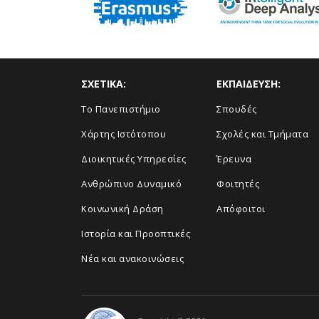
ΣΧΕΤΙΚΑ:
ΕΚΠΑΙΔΕΥΣΗ:
Το Πανεπιστήμιο
Σπουδές
Χάρτης Ιστότοπου
Σχολές και Τμήματα
Διοικητικές Υπηρεσίες
Έρευνα
Ανθρώπινο Δυναμικό
Φοιτητές
Κοινωνική Δράση
Απόφοιτοι
Ιστορία και Προοπτικές
Νέα και ανακοινώσεις