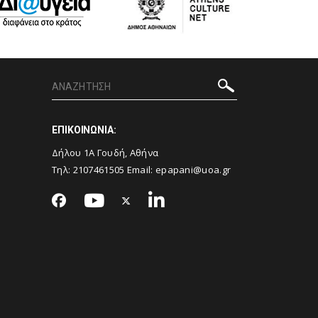
ΕΠΙΚΟΙΝΩΝΙΑ:
Δήλου 1Α Γουδή, Αθήνα
Τηλ: 2107461505 Email:
epapani@uoa.gr