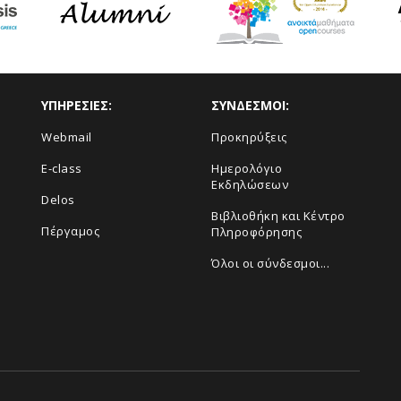
ΥΠΗΡΕΣΙΕΣ:
ΣΥΝΔΕΣΜΟΙ:
Webmail
Προκηρύξεις
E-class
Ημερολόγιο
Εκδηλώσεων
Delos
Βιβλιοθήκη και Κέντρο
Πέργαμος
Πληροφόρησης
Όλοι οι σύνδεσμοι...