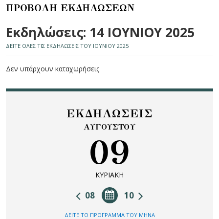
ΠΡΟΒΟΛΗ ΕΚΔΗΛΩΣΕΩΝ
Εκδηλώσεις: 14 ΙΟΥΝΙΟΥ 2025
ΔΕΙΤΕ ΟΛΕΣ ΤΙΣ ΕΚΔΗΛΩΣΕΙΣ ΤΟΥ ΙΟΥΝΙΟΥ 2025
Δεν υπάρχουν καταχωρήσεις
ΕΚΔΗΛΩΣΕΙΣ
ΑΥΓΟΥΣΤΟΥ
09
ΚΥΡΙΑΚΗ
08
10
ΔΕΙΤΕ ΤΟ ΠΡΟΓΡΑΜΜΑ ΤΟΥ ΜΗΝΑ