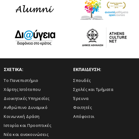
ΣΧΕΤΙΚΑ:
ΕΚΠΑΙΔΕΥΣΗ:
Το Πανεπιστήμιο
Σπουδές
Χάρτης Ιστότοπου
Σχολές και Τμήματα
Διοικητικές Υπηρεσίες
Έρευνα
Ανθρώπινο Δυναμικό
Φοιτητές
Κοινωνική Δράση
Απόφοιτοι
Ιστορία και Προοπτικές
Νέα και ανακοινώσεις