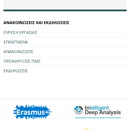
ΑΝΑΚΟΙΝΩΣΕΙΣ ΚΑΙ ΕΚΔΗΛΩΣΕΙΣ
ΕΥΡΕΣΗ ΕΡΓΑΣΙΑΣ
ΕΠΙΛΕΓΜΕΝΑ
ΑΝΑΚΟΙΝΩΣΕΙΣ
ΠΡΟΚΗΡΥΞΕΙΣ ΠΜΣ
ΕΚΔΗΛΩΣΕΙΣ