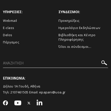
ΥΠΗΡΕΣΙΕΣ:
ΣΥΝΔΕΣΜΟΙ:
Webmail
Προκηρύξεις
E-class
Ημερολόγιο Εκδηλώσεων
Delos
Βιβλιοθήκη και Κέντρο
Πληροφόρησης
Πέργαμος
Όλοι οι σύνδεσμοι...
ΕΠΙΚΟΙΝΩΝΙΑ:
Δήλου 1Α Γουδή, Αθήνα
Τηλ: 2107461505 Email:
epapani@uoa.gr